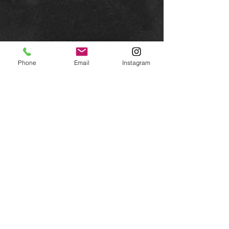
Phone
Email
Instagram
Iscriviti alla Newsletter
Iscriviti