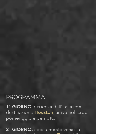
PROGRAMMA
1° GIORNO
: partenza dall'Italia con
destinazione
Houston
, arrivo nel tardo
pomeriggio e pernotto
2° GIORNO:
spostamento verso la