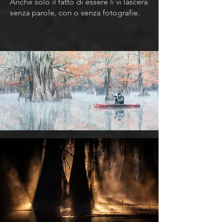
Anche solo il fatto di essere lì vi lascerà
senza parole, con o senza fotografie.