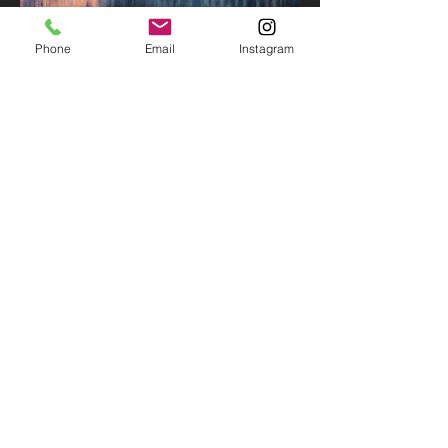
Phone
Email
Instagram