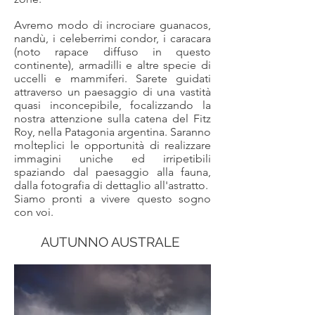
Avremo modo di incrociare guanacos,
nandù, i celeberrimi condor, i caracara
(noto rapace diffuso in questo
continente), armadilli e altre specie di
uccelli e mammiferi. Sarete guidati
attraverso un paesaggio di una vastità
quasi inconcepibile, focalizzando la
nostra attenzione sulla catena del Fitz
Roy, nella Patagonia argentina. Saranno
molteplici le opportunità di realizzare
immagini uniche ed irripetibili
spaziando dal paesaggio alla fauna,
dalla fotografia di dettaglio all'astratto.
Siamo pronti a vivere questo sogno
con voi.
AUTUNNO AUSTRALE