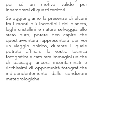
per sé un motivo valido per
innamorarsi di questi territori.
Se aggiungiamo la presenza di alcuni
fra i monti più incredibili del pianeta,
laghi cristallini e natura selvaggia allo
stato puro, potete ben capire che
quest’avventura rappresenterà per voi
un viaggio onirico, durante il quale
potrete affinare la vostra tecnica
fotografica e catturare immagini uniche
di paesaggi ancora incontaminati e
ricchissimi di opportunità fotografiche
indipendentemente dalle condizioni
meteorologiche.