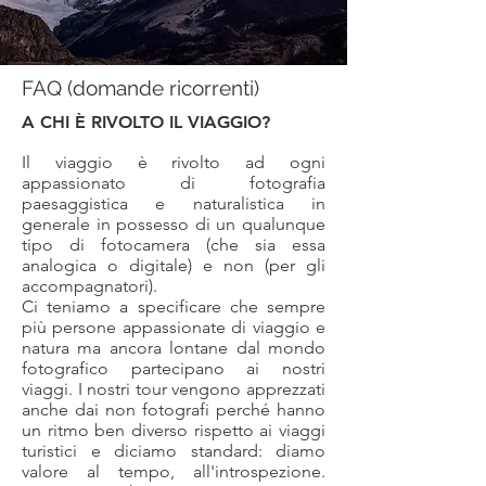
FAQ (domande ricorrenti)
A CHI È RIVOLTO IL VIAGGIO?
Il viaggio è rivolto ad ogni
appassionato di fotografia
paesaggistica e naturalistica in
generale in possesso di un qualunque
tipo di fotocamera (che sia essa
analogica o digitale) e non (per gli
accompagnatori).
Ci teniamo a specificare che sempre
più persone appassionate di viaggio e
natura ma ancora lontane dal mondo
fotografico partecipano ai nostri
viaggi. I nostri tour vengono apprezzati
anche dai non fotografi perché hanno
un ritmo ben diverso rispetto ai viaggi
turistici e diciamo standard: diamo
valore al tempo, all'introspezione.