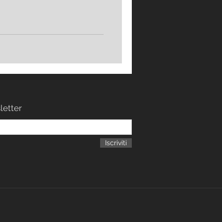
sletter
Iscriviti