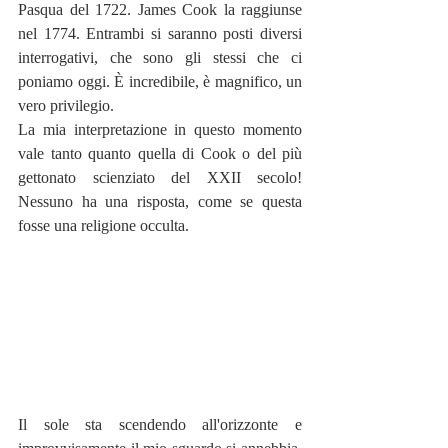
Pasqua del 1722. James Cook la raggiunse 
nel 1774. Entrambi si saranno posti diversi 
interrogativi, che sono gli stessi che ci 
poniamo oggi. È incredibile, è magnifico, un 
vero privilegio. 
La mia interpretazione in questo momento 
vale tanto quanto quella di Cook o del più 
gettonato scienziato del XXII secolo! 
Nessuno ha una risposta, come se questa 
fosse una religione occulta.
Il sole sta scendendo all'orizzonte e 