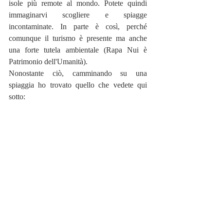
isole più remote al mondo. Potete quindi 
immaginarvi scogliere e spiagge 
incontaminate. In parte è così, perché 
comunque il turismo è presente ma anche 
una forte tutela ambientale (Rapa Nui è 
Patrimonio dell'Umanità).
Nonostante ciò, camminando su una 
spiaggia ho trovato quello che vedete qui 
sotto: