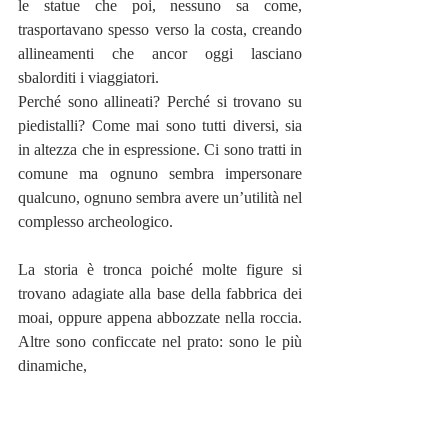
le statue che poi, nessuno sa come, 
trasportavano spesso verso la costa, creando 
allineamenti che ancor oggi lasciano 
sbalorditi i viaggiatori. 
Perché sono allineati? Perché si trovano su 
piedistalli? Come mai sono tutti diversi, sia 
in altezza che in espressione. Ci sono tratti in 
comune ma ognuno sembra impersonare 
qualcuno, ognuno sembra avere un’utilità nel 
complesso archeologico.
La storia è tronca poiché molte figure si 
trovano adagiate alla base della fabbrica dei 
moai, oppure appena abbozzate nella roccia. 
Altre sono conficcate nel prato: sono le più 
dinamiche,