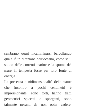
sembrano quasi incamminarsi barcollando 
qua e là in direzione dell’oceano, come se il 
suono delle correnti marine e la spuma del 
mare in tempesta fosse per loro fonte di 
energia. 
La presenza e tridimensionalità delle statue 
che incontro a pochi centimetri è 
impressionante: sono forti, hanno tratti 
geometrici spiccati e sporgenti, sono 
talmente pesanti da non poter cadere. 