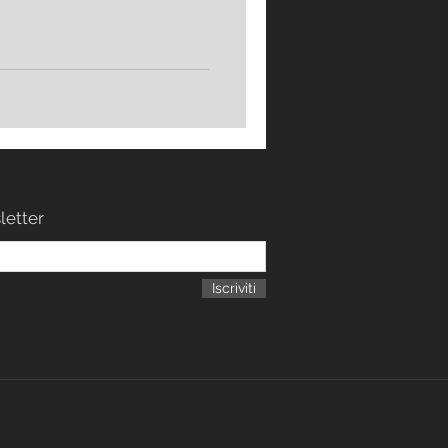
sletter
Iscriviti