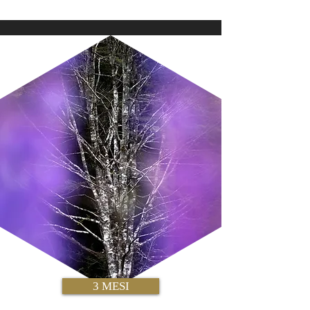
3 MESI