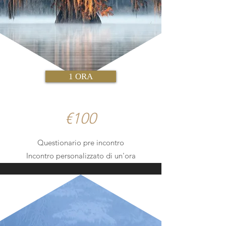
1 ORA
€100
Questionario pre incontro
Incontro personalizzato di un'ora