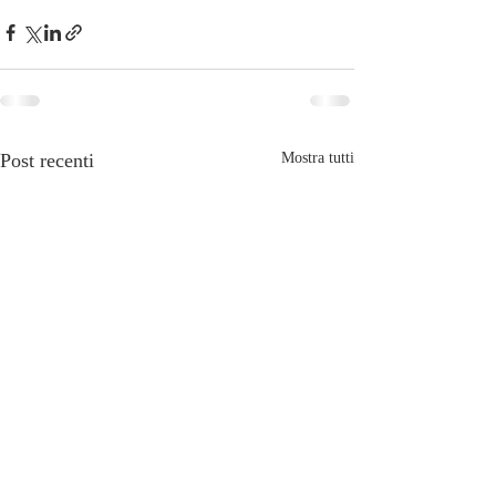
Post recenti
Mostra tutti