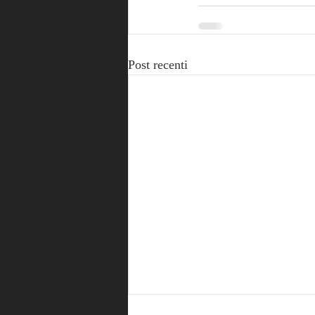
Post recenti