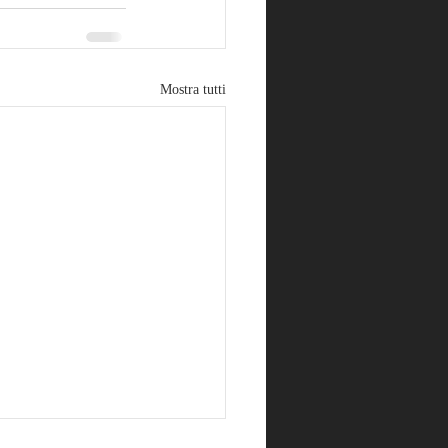
Mostra tutti