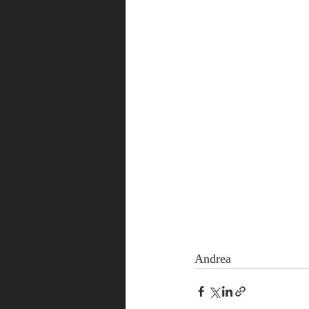
Andrea