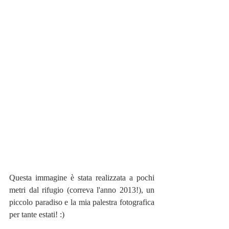
Questa immagine è stata realizzata a pochi 
metri dal rifugio (correva l'anno 2013!), un 
piccolo paradiso e la mia palestra fotografica 
per tante estati! :)