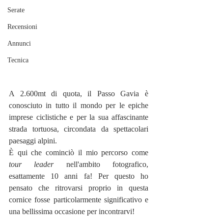
Serate
Recensioni
Annunci
Tecnica
A 2.600mt di quota, il Passo Gavia è 
conosciuto in tutto il mondo per le epiche 
imprese ciclistiche e per la sua affascinante 
strada tortuosa, circondata da spettacolari 
paesaggi alpini.
È qui che cominciò il mio percorso come 
tour leader
 nell'ambito fotografico, 
esattamente 10 anni fa! Per questo ho 
pensato che ritrovarsi proprio in questa 
cornice fosse particolarmente significativo e 
una bellissima occasione per incontrarvi! 