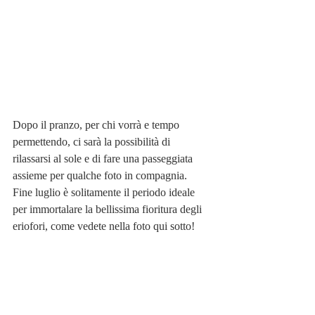
Dopo il pranzo, per chi vorrà e tempo 
permettendo, ci sarà la possibilità di 
rilassarsi al sole e di fare una passeggiata 
assieme per qualche foto in compagnia. 
Fine luglio è solitamente il periodo ideale 
per immortalare la bellissima fioritura degli 
eriofori, come vedete nella foto qui sotto! 