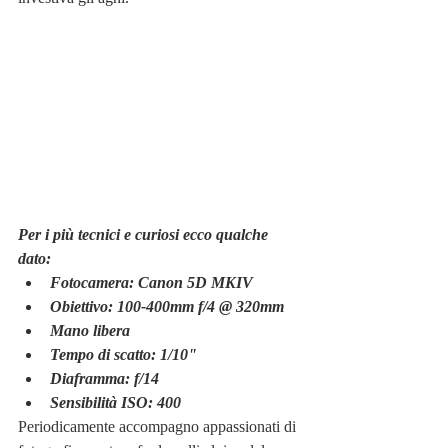
Per i più tecnici e curiosi ecco qualche 
dato:
Fotocamera: Canon 5D MKIV
Obiettivo: 100-400mm f/4 @ 320mm
Mano libera
Tempo di scatto: 1/10"
Diaframma: f/14
Sensibilità ISO: 400
Periodicamente accompagno appassionati di 