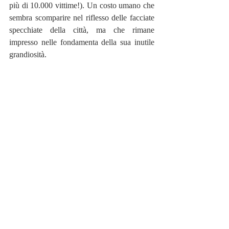
più di 10.000 vittime!). Un costo umano che 
sembra scomparire nel riflesso delle facciate 
specchiate della città, ma che rimane 
impresso nelle fondamenta della sua inutile 
grandiosità.