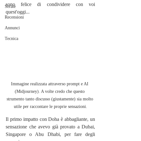
sono felice di condividere con voi 
Serate
quest'oggi...
Recensioni
Annunci
Tecnica
Immagine realizzata attraverso prompt e AI 
(Midjourney). A volte credo che questo 
strumento tanto discusso (giustamente) sia molto 
utile per raccontare le proprie sensazioni.
Il primo impatto con Doha è abbagliante, un 
sensazione che avevo già provato a Dubai, 
Singapore o Abu Dhabi, per fare degli 