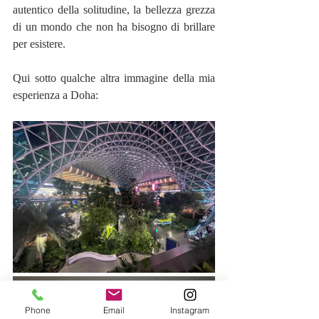
autentico della solitudine, la bellezza grezza 
di un mondo che non ha bisogno di brillare 
per esistere.
Qui sotto qualche altra immagine della mia 
esperienza a Doha:
Phone
Email
Instagram