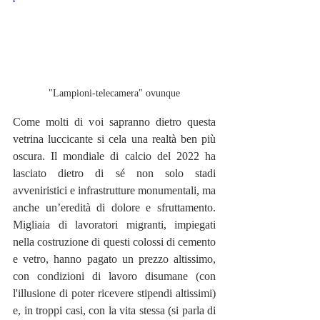
"Lampioni-telecamera" ovunque
Come molti di voi sapranno dietro questa 
vetrina luccicante si cela una realtà ben più 
oscura. Il mondiale di calcio del 2022 ha 
lasciato dietro di sé non solo stadi 
avveniristici e infrastrutture monumentali, ma 
anche un’eredità di dolore e sfruttamento. 
Migliaia di lavoratori migranti, impiegati 
nella costruzione di questi colossi di cemento 
e vetro, hanno pagato un prezzo altissimo, 
con condizioni di lavoro disumane (con 
l'illusione di poter ricevere stipendi altissimi) 
e, in troppi casi, con la vita stessa (si parla di 